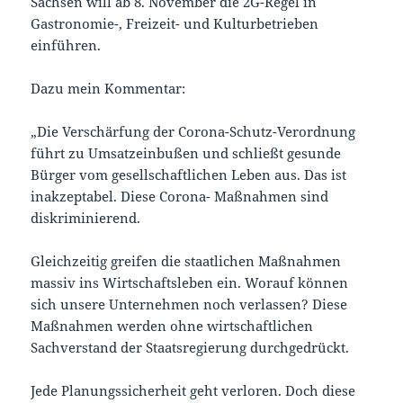
Sachsen will ab 8. November die 2G-Regel in
Gastronomie-, Freizeit- und Kulturbetrieben
einführen.
Dazu mein Kommentar:
„Die Verschärfung der Corona-Schutz-Verordnung
führt zu Umsatzeinbußen und schließt gesunde
Bürger vom gesellschaftlichen Leben aus. Das ist
inakzeptabel. Diese Corona- Maßnahmen sind
diskriminierend.
Gleichzeitig greifen die staatlichen Maßnahmen
massiv ins Wirtschaftsleben ein. Worauf können
sich unsere Unternehmen noch verlassen? Diese
Maßnahmen werden ohne wirtschaftlichen
Sachverstand der Staatsregierung durchgedrückt.
Jede Planungssicherheit geht verloren. Doch diese