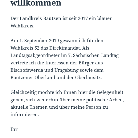
willkommen
Der Landkreis Bautzen ist seit 2017 ein blauer
Wahlkreis.
Am 1. September 2019 gewann ich für den
Wahlkreis 52
das Direktmandat. Als
Landtagsabgeordneter im 7. Sächsischen Landtag
vertrete ich die Interessen der Bürger aus
Bischofswerda und Umgebung sowie dem
Bautzener Oberland und der Oberlausitz.
Gleichzeitig möchte ich Ihnen hier die Gelegenheit
geben, sich weiterhin über meine politische Arbeit,
aktuelle Themen
und über
meine Person
zu
informieren.
Ihr