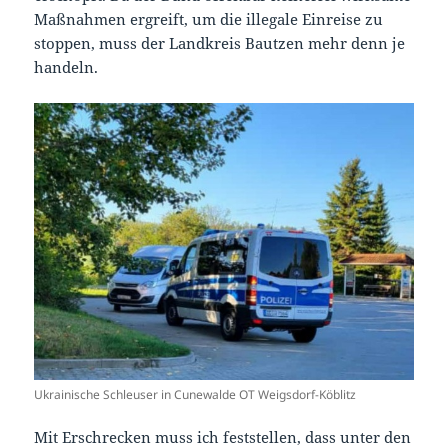
Maßnahmen ergreift, um die illegale Einreise zu
stoppen, muss der Landkreis Bautzen mehr denn je
handeln.
Ukrainische Schleuser in Cunewalde OT Weigsdorf-Köblitz
Mit Erschrecken muss ich feststellen, dass unter den