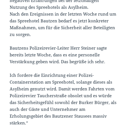
negativen Erfahrungen bei der letztmaligen
Nutzung des Spreehotels als Asylheim.
Nach den Ereignissen in der letzten Woche rund um
das Spreehotel Bautzen bedarf es jetzt konkreter
Maßnahmen, um für die Sicherheit aller Beteiligten
zu sorgen.
Bautzens Polizeirevier-Leiter Herr Steiner sagte
bereits letzte Woche, dass es eine personelle
Verstärkung geben wird. Das begrüße ich sehr.
Ich fordere die Einrichtung einer Polizei-
Containerstation am Spreehotel, solange dieses als
Asylheim genutzt wird. Damit werden Fahrten vom
Polizeirevier Taucherstraße obsolet und es würde
das Sicherheitsgefühl sowohl der Burker Bürger, als
auch der Gäste und Unternehmer am
Erholungsgebiet des Bautzener Stausees massiv
stärken.“