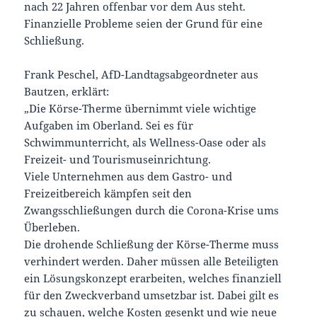
nach 22 Jahren offenbar vor dem Aus steht.
Finanzielle Probleme seien der Grund für eine
Schließung.
Frank Peschel, AfD-Landtagsabgeordneter aus
Bautzen, erklärt:
„Die Körse-Therme übernimmt viele wichtige
Aufgaben im Oberland. Sei es für
Schwimmunterricht, als Wellness-Oase oder als
Freizeit- und Tourismuseinrichtung.
Viele Unternehmen aus dem Gastro- und
Freizeitbereich kämpfen seit den
Zwangsschließungen durch die Corona-Krise ums
Überleben.
Die drohende Schließung der Körse-Therme muss
verhindert werden. Daher müssen alle Beteiligten
ein Lösungskonzept erarbeiten, welches finanziell
für den Zweckverband umsetzbar ist. Dabei gilt es
zu schauen, welche Kosten gesenkt und wie neue