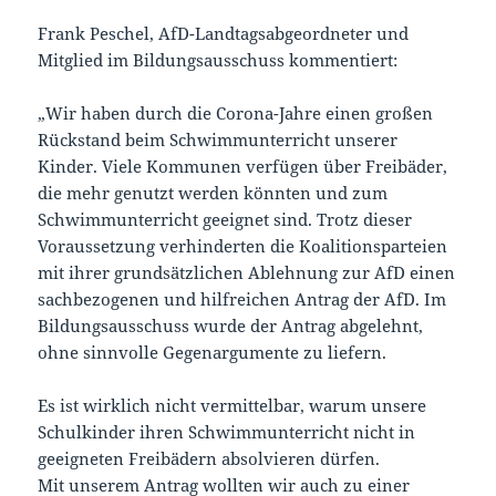
Frank Peschel, AfD-Landtagsabgeordneter und
Mitglied im Bildungsausschuss kommentiert:
„Wir haben durch die Corona-Jahre einen großen
Rückstand beim Schwimmunterricht unserer
Kinder. Viele Kommunen verfügen über Freibäder,
die mehr genutzt werden könnten und zum
Schwimmunterricht geeignet sind. Trotz dieser
Voraussetzung verhinderten die Koalitionsparteien
mit ihrer grundsätzlichen Ablehnung zur AfD einen
sachbezogenen und hilfreichen Antrag der AfD. Im
Bildungsausschuss wurde der Antrag abgelehnt,
ohne sinnvolle Gegenargumente zu liefern.
Es ist wirklich nicht vermittelbar, warum unsere
Schulkinder ihren Schwimmunterricht nicht in
geeigneten Freibädern absolvieren dürfen.
Mit unserem Antrag wollten wir auch zu einer