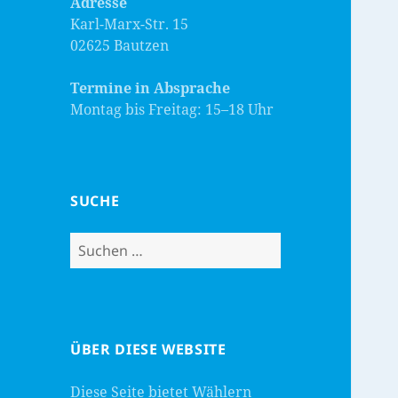
Adresse
Karl-Marx-Str. 15
02625 Bautzen
Termine in Absprache
Montag bis Freitag: 15–18 Uhr
SUCHE
Suchen
nach:
ÜBER DIESE WEBSITE
Diese Seite bietet Wählern