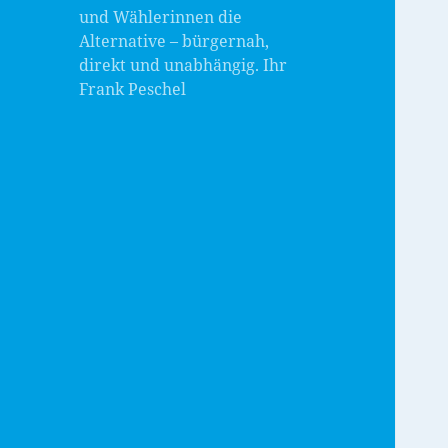
und Wählerinnen die
Alternative – bürgernah,
direkt und unabhängig. Ihr
Frank Peschel