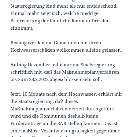
Staatsregierung sind mehr als nur enttäuschend.
Einmal mehr zeigt sich, welche niedrige
Priorisierung der ländliche Raum in Dresden
einnimmt.
Bislang werden die Gemeinden mit ihren
Hochwasserschäden vollkommen alleine gelassen.
Anfang Dezember teilte mir die Staatsregierung
schriftlich mit, daß das Maßnahmeplanverfahren
bis zum 28.2.2022 abgeschlossen sein soll.
Jetzt, 10 Monate nach dem Hochwasser, erklärt mir
die Staatsregierung, daß dieses
Maßnahmeplanverfahren derzeit durchgeführt
wird und die Kommunen deshalb keine
Förderanträge an die SAB stellen können. Das ist
eine maßlose Verantwortungslosigkeit gegenüber