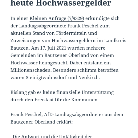
heute Hochwassergelder
In einer
Kleinen Anfrage (7/9329)
erkundigte sich
der Landtagsabgeordnete Frank Peschel zum
aktuellen Stand von Fördermitteln und
Zuweisungen von Hochwassergeldern im Landkreis
Bautzen. Am 17. Juli 2021 wurden mehrere
Gemeinden im Bautzener Oberland von einem
Hochwasser heimgesucht. Dabei entstand ein
Millionenschaden. Besonders schlimm betroffen
waren Steinigtwolmsdorf und Neukirch.
Bislang gab es keine finanzielle Unterstützung
durch den Freistaat für die Kommunen.
Frank Peschel, AfD-Landtagsabgeordneter aus dem
Bautzener Oberland erklärt:
„Die Antwort und die Untätigkeit der