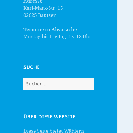
Adresse
Karl-Marx-Str. 15
02625 Bautzen
Termine in Absprache
Montag bis Freitag: 15–18 Uhr
SUCHE
Suchen
nach:
ÜBER DIESE WEBSITE
Diese Seite bietet Wählern