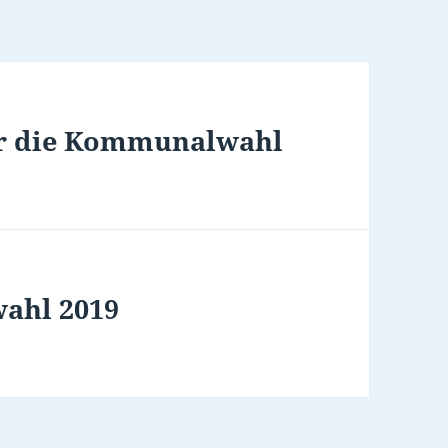
für die Kommunalwahl
ahl 2019