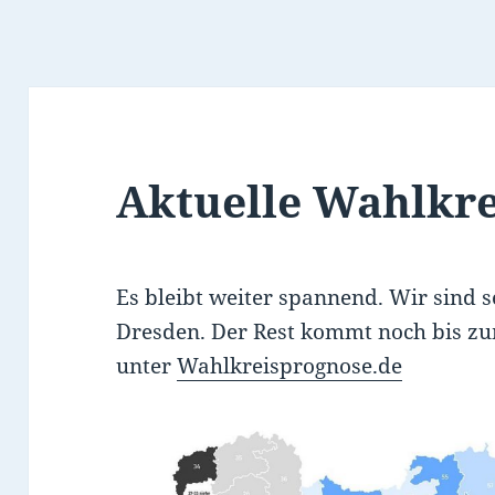
Aktuelle Wahlkr
Es bleibt weiter spannend. Wir sind 
Dresden. Der Rest kommt noch bis zu
unter
Wahlkreisprognose.de